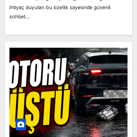
ihtiyaç duyulan bu özellik sayesinde güvenli
sohbet…