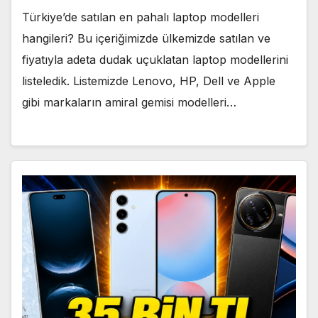
Türkiye’de satılan en pahalı laptop modelleri
hangileri? Bu içeriğimizde ülkemizde satılan ve
fiyatıyla adeta dudak uçuklatan laptop modellerini
listeledik. Listemizde Lenovo, HP, Dell ve Apple
gibi markaların amiral gemisi modelleri…