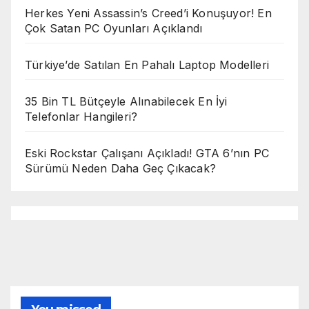
Herkes Yeni Assassin’s Creed’i Konuşuyor! En
Çok Satan PC Oyunları Açıklandı
Türkiye’de Satılan En Pahalı Laptop Modelleri
35 Bin TL Bütçeyle Alınabilecek En İyi
Telefonlar Hangileri?
Eski Rockstar Çalışanı Açıkladı! GTA 6’nın PC
Sürümü Neden Daha Geç Çıkacak?