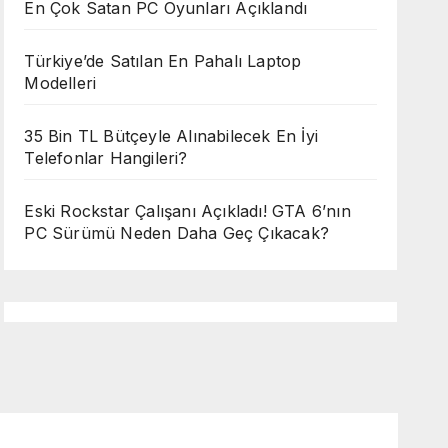
En Çok Satan PC Oyunları Açıklandı
Türkiye’de Satılan En Pahalı Laptop
Modelleri
35 Bin TL Bütçeyle Alınabilecek En İyi
Telefonlar Hangileri?
Eski Rockstar Çalışanı Açıkladı! GTA 6’nın
PC Sürümü Neden Daha Geç Çıkacak?