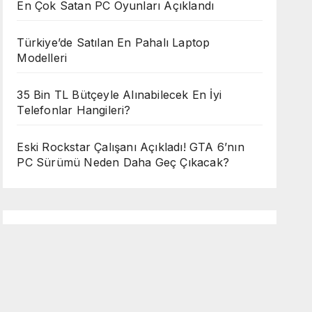
En Çok Satan PC Oyunları Açıklandı
Türkiye’de Satılan En Pahalı Laptop
Modelleri
35 Bin TL Bütçeyle Alınabilecek En İyi
Telefonlar Hangileri?
Eski Rockstar Çalışanı Açıkladı! GTA 6’nın
PC Sürümü Neden Daha Geç Çıkacak?